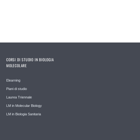
CORSI DI STUDIO IN BIOLOGIA
MOLECOLARE
Elearning
Piani di studio
Laurea Triennale
LM in Molecular Biology
LM in Biologia Sanitaria