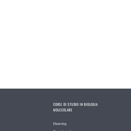
CORSI DI STUDIO IN BIOLOGIA
MOLECOLARE
Elearning