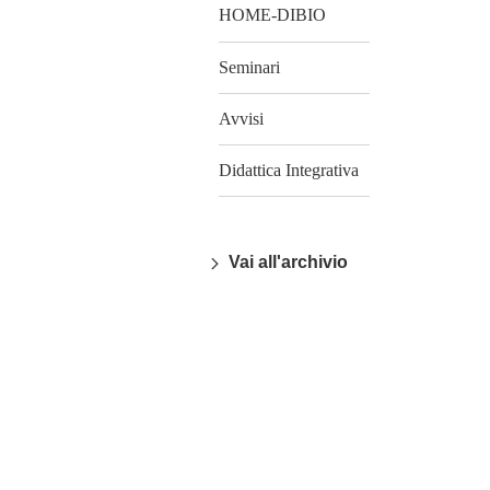
HOME-DIBIO
Seminari
Avvisi
Didattica Integrativa
Vai all'archivio