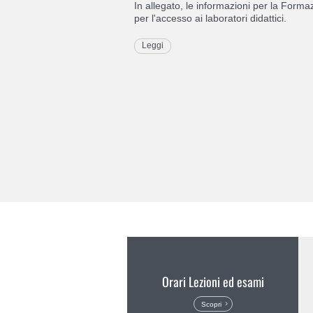
In allegato, le informazioni per la Forma
per l'accesso ai laboratori didattici.
Leggi
Orari Lezioni ed esami
Scopri