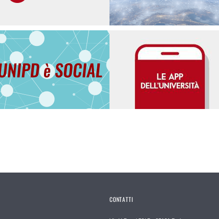
CONTATTI