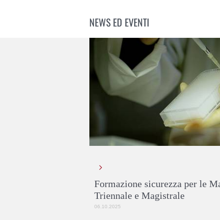
NEWS ED EVENTI
Formazione sicurezza per le Ma
Triennale e Magistrale
06.10.2025