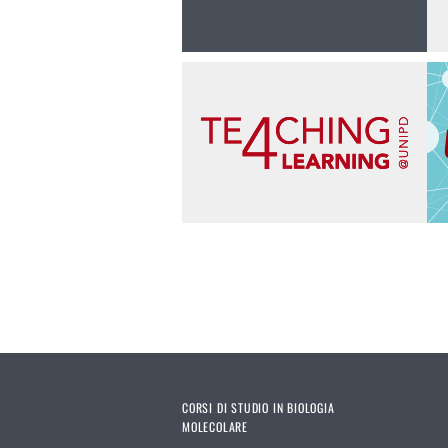
CORSI DI STUDIO IN BIOLOGIA
MOLECOLARE