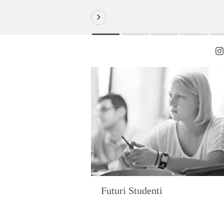
Futuri Studenti