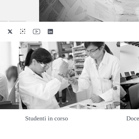
Studenti in corso
Doce