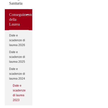
Sanitaria
Conseguimento
della
Laurea
Date e
scadenze di
laurea 2026
Date e
scadenze di
laurea 2025
Date e
scadenze di
laurea 2024
Date e
scadenze
di laurea
2023